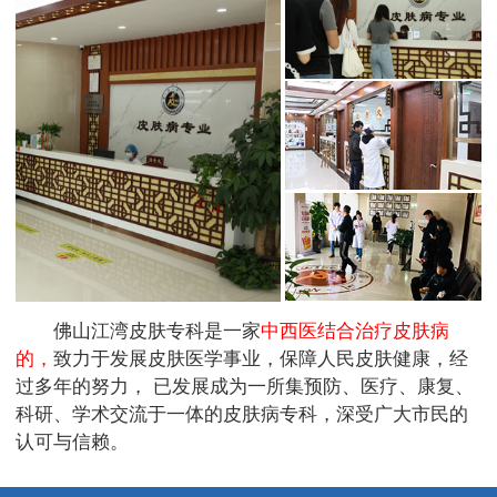
佛山江湾皮肤专科是一家
中西医结合治疗皮肤病
的，
致力于发展皮肤医学事业，保障人民皮肤健康，经
过多年的努力， 已发展成为一所集预防、医疗、康复、
科研、学术交流于一体的皮肤病专科，深受广大市民的
认可与信赖。