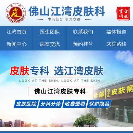
江湾首页
医生团队
联系我们
媒体报道
新闻中心
病友交流
预约挂号
来院路线