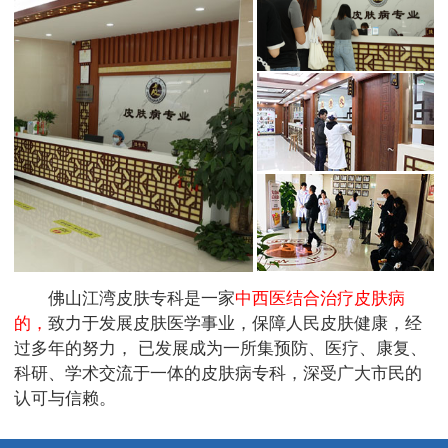
佛山江湾皮肤专科是一家
中西医结合治疗皮肤病
的，
致力于发展皮肤医学事业，保障人民皮肤健康，经
过多年的努力， 已发展成为一所集预防、医疗、康复、
科研、学术交流于一体的皮肤病专科，深受广大市民的
认可与信赖。