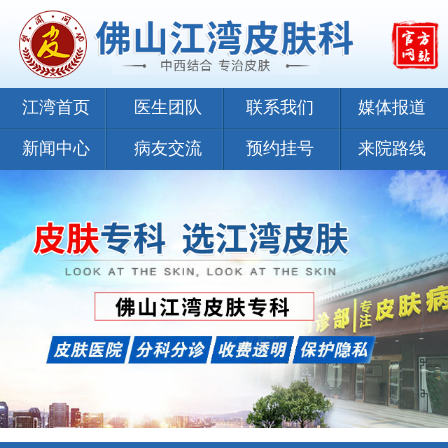
江湾首页
医生团队
联系我们
媒体报道
新闻中心
病友交流
预约挂号
来院路线