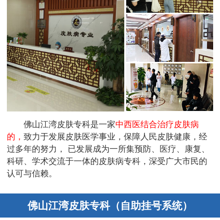
佛山江湾皮肤专科是一家
中西医结合治疗皮肤病
的，
致力于发展皮肤医学事业，保障人民皮肤健康，经
过多年的努力， 已发展成为一所集预防、医疗、康复、
科研、学术交流于一体的皮肤病专科，深受广大市民的
认可与信赖。
佛山江湾皮肤专科（自助挂号系统）