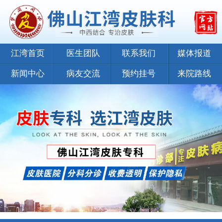
江湾首页
医生团队
联系我们
媒体报道
新闻中心
病友交流
预约挂号
来院路线