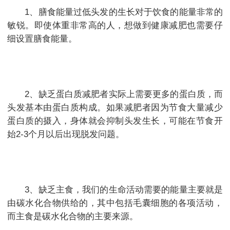
1、膳食能量过低头发的生长对于饮食的能量非常的
敏锐。即使体重非常高的人，想做到健康减肥也需要仔
细设置膳食能量。
2、缺乏蛋白质减肥者实际上需要更多的蛋白质，而
头发基本由蛋白质构成。如果减肥者因为节食大量减少
蛋白质的摄入，身体就会抑制头发生长，可能在节食开
始2-3个月以后出现脱发问题。
3、缺乏主食，我们的生命活动需要的能量主要就是
由碳水化合物供给的，其中包括毛囊细胞的各项活动，
而主食是碳水化合物的主要来源。