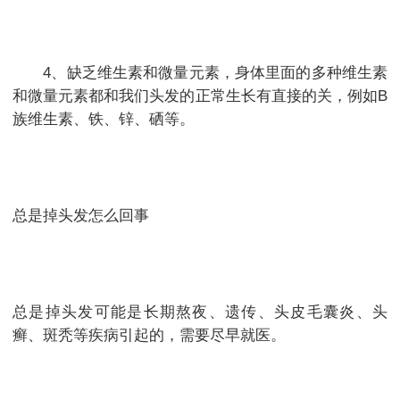
4、缺乏维生素和微量元素，身体里面的多种维生素
和微量元素都和我们头发的正常生长有直接的关，例如B
族维生素、铁、锌、硒等。
总是掉头发怎么回事
总是掉头发可能是长期熬夜、遗传、头皮毛囊炎、头
癣、斑秃等疾病引起的，需要尽早就医。