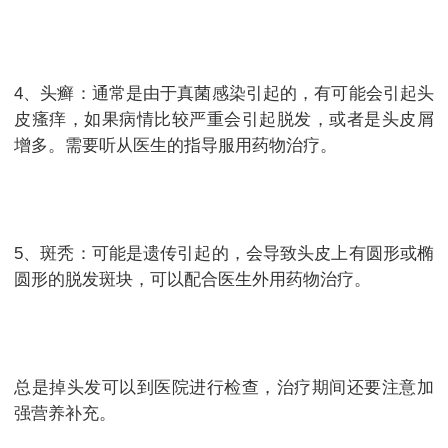
4、头癣：通常是由于真菌感染引起的，有可能会引起头
皮瘙痒，如果病情比较严重会引起脱发，或者是头皮屑
增多。需要听从医生的指导服用药物治疗。
5、斑秃：可能是遗传引起的，会导致头皮上有圆形或椭
圆形的脱发斑块，可以配合医生外用药物治疗。
总是掉头发可以到医院进行检查，治疗期间还要注意加
强营养补充。