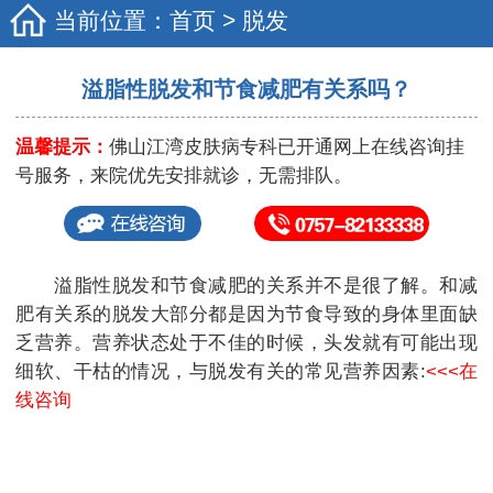
当前位置：
首页
>
脱发
溢脂性脱发和节食减肥有关系吗？
温馨提示：
佛山江湾皮肤病专科已开通网上在线咨询挂
号服务，来院优先安排就诊，无需排队。
溢脂性脱发和节食减肥的关系并不是很了解。和减
肥有关系的脱发大部分都是因为节食导致的身体里面缺
乏营养。营养状态处于不佳的时候，头发就有可能出现
细软、干枯的情况，与脱发有关的常见营养因素:
<<<在
线咨询