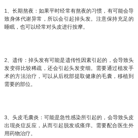
1、长期熬夜：如果平时经常有熬夜的习惯，有可能会导
致身体代谢异常，所以会引起掉头发。注意保持充足的
睡眠，也可以经常对头皮进行按摩。
2、遗传：掉头发有可能是遗传性因素引起的，会导致头
发变得比较稀疏，还会引起头发变细。需要通过植发手
术的方法治疗，可以从后枕部提取健康的毛囊，移植到
需要的部位。
3、头皮毛囊炎：可能是急性感染所引起的，会导致头皮
出现炎症反应，从而引起脱发或瘙痒。需要配合医生外
用药物治疗。