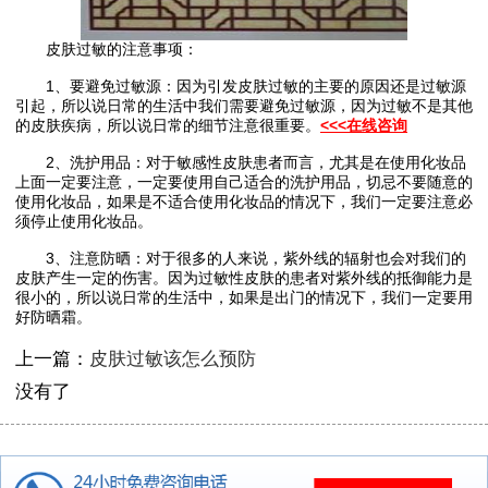
皮肤过敏的注意事项：
1、要避免过敏源：因为引发皮肤过敏的主要的原因还是过敏源
引起，所以说日常的生活中我们需要避免过敏源，因为过敏不是其他
的皮肤疾病，所以说日常的细节注意很重要。
<<<在线咨询
2、洗护用品：对于敏感性皮肤患者而言，尤其是在使用化妆品
上面一定要注意，一定要使用自己适合的洗护用品，切忌不要随意的
使用化妆品，如果是不适合使用化妆品的情况下，我们一定要注意必
须停止使用化妆品。
3、注意防晒：对于很多的人来说，紫外线的辐射也会对我们的
皮肤产生一定的伤害。因为过敏性皮肤的患者对紫外线的抵御能力是
很小的，所以说日常的生活中，如果是出门的情况下，我们一定要用
好防晒霜。
上一篇：
皮肤过敏该怎么预防
没有了