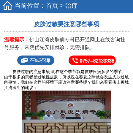
当前位置：
首页
>
治疗
皮肤过敏要注意哪些事项
温馨提示：
佛山江湾皮肤病专科已开通网上在线咨询挂
号服务，来院优先安排就诊，无需排队。
皮肤过敏的注意事项-现在这个季节就是皮肤疾病多发的季节。
由于很多的患者是过敏性皮肤，所以说在春夏之际就会发生皮肤过敏
的事情，我们在这样的环境下应该注意哪些呢？我们来看看佛山禅城
江湾医生的建议：