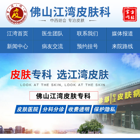
江湾首页
医生团队
联系我们
媒体报道
新闻中心
病友交流
预约挂号
来院路线