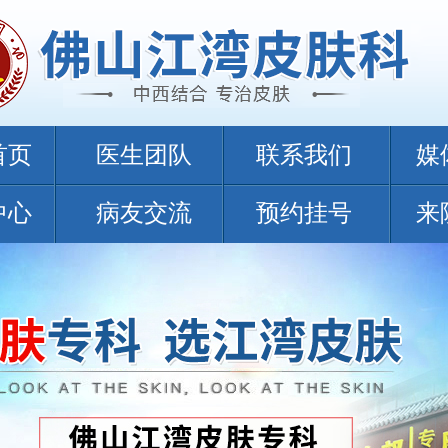
首页
医生团队
联系我们
媒
中心
病友交流
预约挂号
来