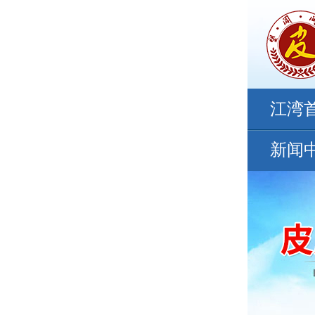
江湾
新闻