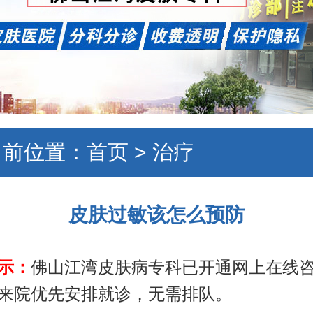
当前位置：
首页
>
治疗
皮肤过敏该怎么预防
示：
佛山江湾皮肤病专科已开通网上在线
来院优先安排就诊，无需排队。