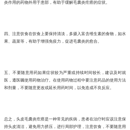
炎作用的药物外用于患部，有助于缓解毛囊炎疙瘩的症状。
四、注意饮食在饮食上要保持清淡，多摄入富含维生素的食物，如水
果、蔬菜等，有助于增强免疫力，促进毛囊炎的愈合。
五、不要随意用药如果症状较为严重或持续时间较长，建议及时就
医，遵医嘱使用药物治疗。在使用药物过程中要注意药品的使用方法
和剂量，不要随意更改或延长用药时间，以免造成不良反应。
总之，头皮毛囊炎疙瘩是一种常见的疾病，患者在治疗时应该注意保
持头皮清洁，避免用力挤压，进行局部护理，注意饮食，不要随意用