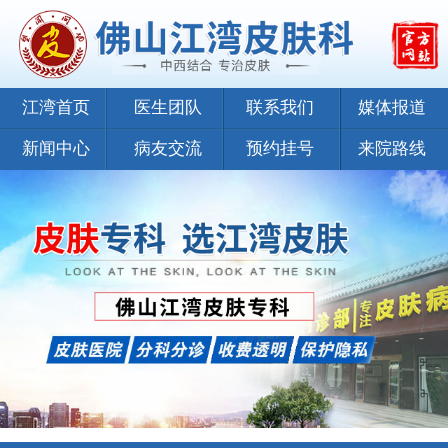
江湾首页
医生团队
联系我们
媒体报道
新闻中心
病友交流
预约挂号
来院路线