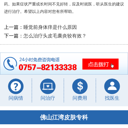
药。如果症状严重或长时间不见好转，应及时就医，听从医生的建议
进行治疗。希望以上内容对您有所帮助。
上一篇：
睡觉前身体痒是什么原因
下一篇：
怎么治疗头皮毛囊炎较有效？
问病情
问治疗
问费用
找医生
佛山江湾皮肤专科