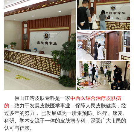
佛山江湾皮肤专科是一家
中西医结合治疗皮肤病
的，
致力于发展皮肤医学事业，保障人民皮肤健康，经
过多年的努力， 已发展成为一所集预防、医疗、康复、
科研、学术交流于一体的皮肤病专科，深受广大市民的
认可与信赖。