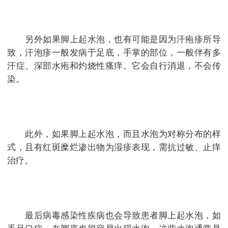
另外如果脚上起水泡，也有可能是因为汗疱疹所导
致，汗泡疹一般发病于足底，手掌的部位，一般伴有多
汗症、深部水疱和灼烧性瘙痒。它会自行消退，不会传
染。
此外，如果脚上起水泡，而且水泡为对称分布的样
式，且有红斑糜烂渗出物为湿疹表现，需抗过敏、止痒
治疗。
最后病毒感染性疾病也会导致患者脚上起水泡，如