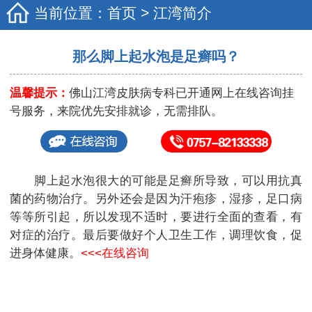
当前位置：
首页
>
江湾简介
那么脚上起水泡是足癣吗？
温馨提示：
佛山江湾皮肤病专科已开通网上在线咨询挂
号服务，来院优先安排就诊，无需排队。
脚上起水泡很大的可能是足癣所导致，可以用抗真
菌的药物治疗。另外还会是因为汗疱疹，湿疹，足口病
等等所引起，所以发现不适时，要进行全面的查看，有
对症的治疗。最后要做好个人卫生工作，调理饮食，促
进身体健康。
<<<在线咨询