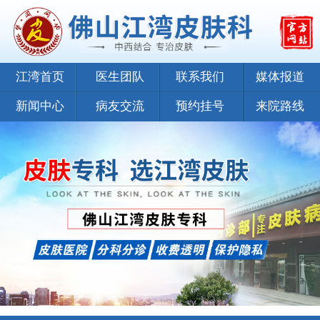
江湾首页
医生团队
联系我们
媒体报道
新闻中心
病友交流
预约挂号
来院路线