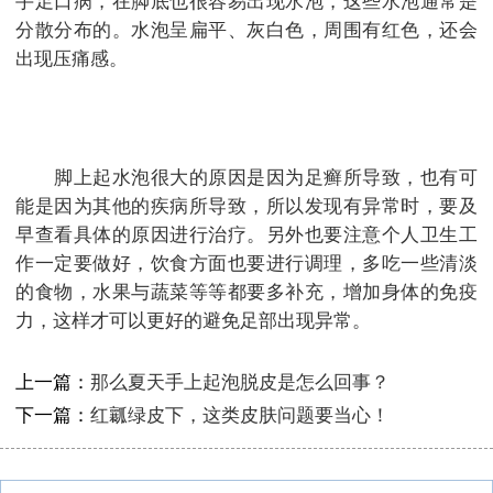
手足口病，在脚底也很容易出现水泡，这些水泡通常是
分散分布的。水泡呈扁平、灰白色，周围有红色，还会
出现压痛感。
脚上起水泡很大的原因是因为足癣所导致，也有可
能是因为其他的疾病所导致，所以发现有异常时，要及
早查看具体的原因进行治疗。另外也要注意个人卫生工
作一定要做好，饮食方面也要进行调理，多吃一些清淡
的食物，水果与蔬菜等等都要多补充，增加身体的免疫
力，这样才可以更好的避免足部出现异常。
上一篇：
那么夏天手上起泡脱皮是怎么回事？
下一篇：
红瓤绿皮下，这类皮肤问题要当心！