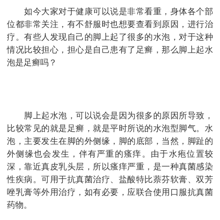
如今大家对于健康可以说是非常看重，身体各个部
位都非常关注，有不舒服时也想要查看到原因，进行治
疗。有些人发现自己的脚上起了很多的水泡，对于这种
情况比较担心，担心是自己患有了足癣，那么脚上起水
泡是足癣吗？
脚上起水泡，可以说会是因为很多的原因所导致，
比较常见的就是足癣，就是平时所说的水泡型脚气。水
泡，主要发生在脚的外侧缘，脚的底部，当然，脚趾的
外侧缘也会发生，伴有严重的瘙痒。由于水疱位置较
深，靠近真皮乳头层，所以瘙痒严重，是一种真菌感染
性疾病。可用于抗真菌治疗、盐酸特比萘芬软膏、双芳
唑乳膏等外用治疗，如有必要，应联合使用口服抗真菌
药物。